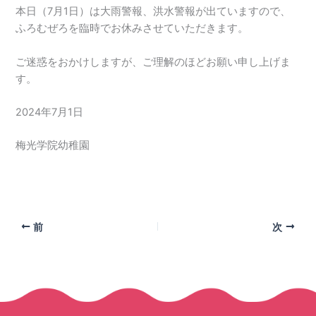
本日（7月1日）は大雨警報、洪水警報が出ていますので、
ふろむぜろを臨時でお休みさせていただきます。
ご迷惑をおかけしますが、ご理解のほどお願い申し上げま
す。
2024年7月1日
梅光学院幼稚園
前
次