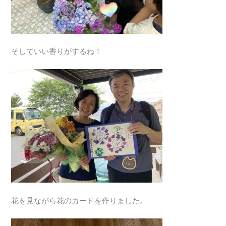
そしていい香りがするね！
花を見ながら花のカードを作りました。