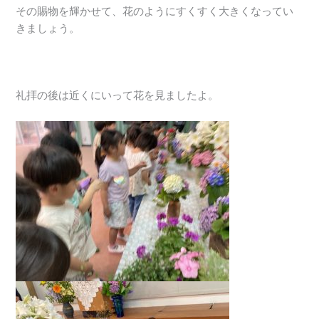
その賜物を輝かせて、花のようにすくすく大きくなってい
きましょう。
礼拝の後は近くにいって花を見ましたよ。