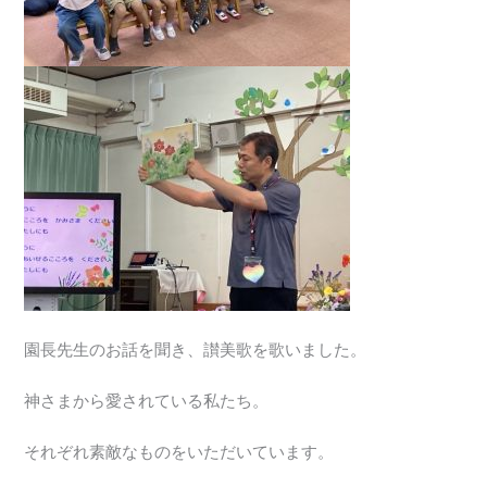
園長先生のお話を聞き、讃美歌を歌いました。
神さまから愛されている私たち。
それぞれ素敵なものをいただいています。