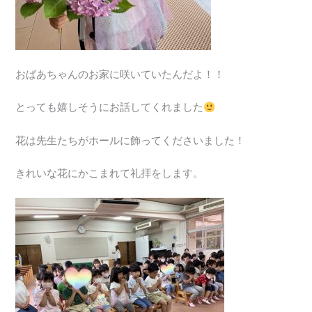
おばあちゃんのお家に咲いていたんだよ！！
とっても嬉しそうにお話してくれました
花は先生たちがホールに飾ってくださいました！
きれいな花にかこまれて礼拝をします。