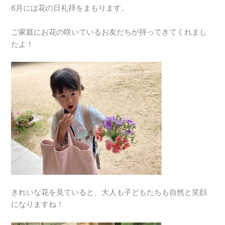
6月には花の日礼拝をまもります。
ご家庭にお花の咲いているお友だちが持ってきてくれまし
たよ！
きれいな花を見ていると、大人も子どもたちも自然と笑顔
になりますね！